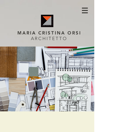
MARIA CRISTINA ORSI
ARCHITETTO