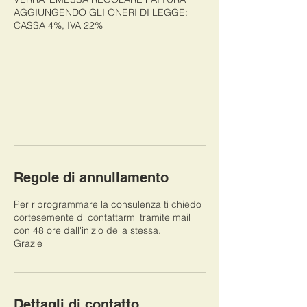
AGGIUNGENDO GLI ONERI DI LEGGE:
CASSA 4%, IVA 22%
Regole di annullamento
Per riprogrammare la consulenza ti chiedo
cortesemente di contattarmi tramite mail
con 48 ore dall'inizio della stessa.
Grazie
Dettagli di contatto