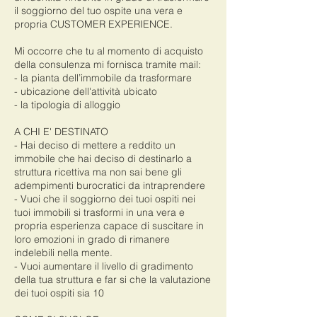
il soggiorno del tuo ospite una vera e
propria CUSTOMER EXPERIENCE.
Mi occorre che tu al momento di acquisto
della consulenza mi fornisca tramite mail:
- la pianta dell’immobile da trasformare
- ubicazione dell'attività ubicato
- la tipologia di alloggio
A CHI E' DESTINATO
- Hai deciso di mettere a reddito un
immobile che hai deciso di destinarlo a
struttura ricettiva ma non sai bene gli
adempimenti burocratici da intraprendere
- Vuoi che il soggiorno dei tuoi ospiti nei
tuoi immobili si trasformi in una vera e
propria esperienza capace di suscitare in
loro emozioni in grado di rimanere
indelebili nella mente.
- Vuoi aumentare il livello di gradimento
della tua struttura e far si che la valutazione
dei tuoi ospiti sia 10