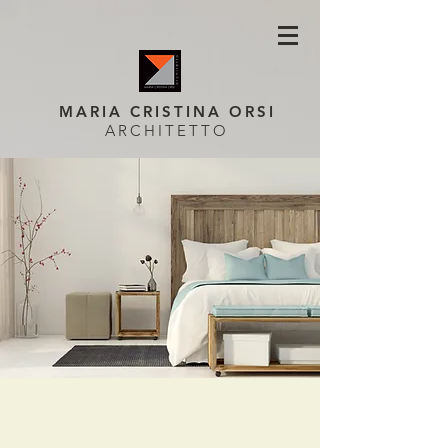
MARIA CRISTINA ORSI
ARCHITETTO