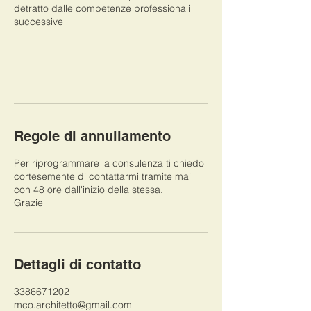
detratto dalle competenze professionali
successive
Regole di annullamento
Per riprogrammare la consulenza ti chiedo
cortesemente di contattarmi tramite mail
con 48 ore dall'inizio della stessa.
Grazie
Dettagli di contatto
3386671202
mco.architetto@gmail.com